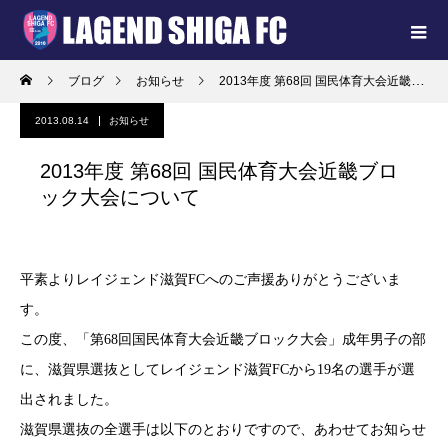
ブログ
お知らせ
2013年度 第68回 国民体育大会近畿ブロック大会について
2013.08.14
お知らせ
2013年度 第68回 国民体育大会近畿ブロ
ック大会について
平素よりレイジェンド滋賀FCへのご声援ありがとうございま
す。
この度、「第68回国民体育大会近畿ブロック大会」成年男子の部
に、滋賀県選抜としてレイジェンド滋賀FCから19名の選手が選
出されました。
滋賀県選抜の全選手は以下のとおりですので、あわせてお知らせ