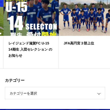
レイジェンド滋賀FC U-15
JFA高円宮３部上位
14期生 入団セレクション の
お知らせ
カテゴリー
カテゴリーを選択