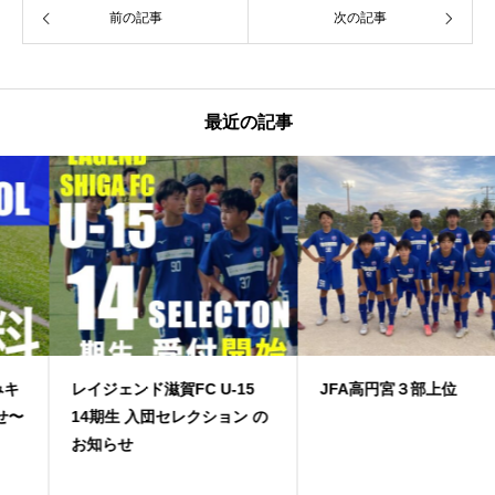
前の記事
次の記事
最近の記事
レイジェンド滋賀FC U-15
JFA高円宮３部上位
14期生 入団セレクション の
お知らせ