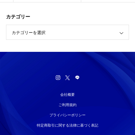
カテゴリー
カテゴリーを選択
会社概要
ご利用規約
プライバシーポリシー
特定商取引に関する法律に基づく表記