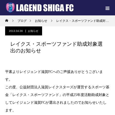
ブログ
お知らせ
レイクス・スポーツファンド助成対象選出のお知らせ
2013.04.06
お知らせ
レイクス・スポーツファンド助成対象選
出のお知らせ
平素よりレイジェンド滋賀FCへのご声援ありがとうございま
す。
この度、公益財団法人滋賀レイクスターズが運営するスポーツ基
金「レイクス・スポーツファンド」の平成25年度活動助成対象と
してレイジェンド滋賀FCが選出されましたのでお知らせいたし
ます。