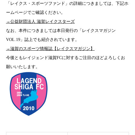
「レイクス・スポーツファンド」の詳細につきましては、下記ホ
ームページでご確認ください。
→公益財団法人 滋賀レイクスターズ
なお、本件につきましては本日発行の「レイクスマガジン
VOL.19」誌上でも紹介されています。
→滋賀のスポーツ情報誌【レイクスマガジン】
今後ともレイジェンド滋賀FCに対するご注目のほどよろしくお
願いいたします。