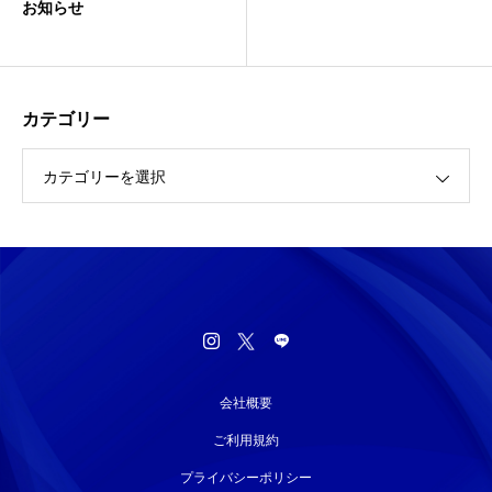
お知らせ
カテゴリー
カテゴリーを選択
会社概要
ご利用規約
プライバシーポリシー