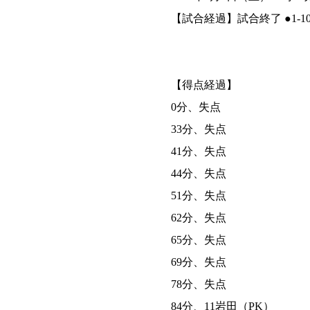
【試合経過】試合終了 ●1-1
【得点経過】
0分、失点
33分、失点
41分、失点
44分、失点
51分、失点
62分、失点
65分、失点
69分、失点
78分、失点
84分、11岩田（PK）