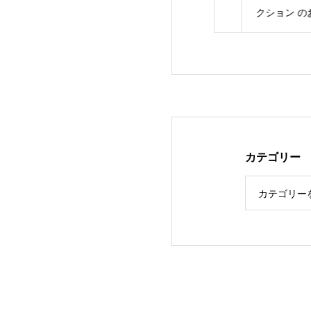
のお知らせ〜
クション のお知ら
カテゴリー
カテゴリー